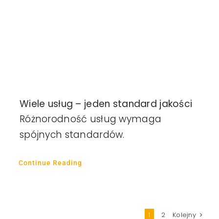
Wiele usług – jeden standard jakości
Różnorodność usług wymaga
spójnych standardów.
Continue Reading
1
2
Kolejny