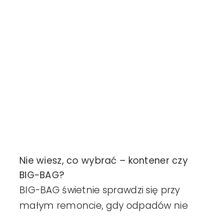
Nie wiesz, co wybrać – kontener czy
BIG-BAG?
BIG-BAG świetnie sprawdzi się przy
małym remoncie, gdy odpadów nie