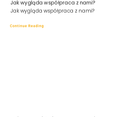
Jak wygląda współpraca z nami?
Jak wygląda współpraca z nami?
Continue Reading