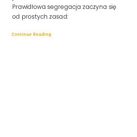
Prawidłowa segregacja zaczyna się
od prostych zasad:
Continue Reading