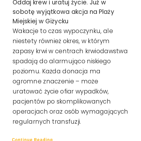
Oddaj krew i uratuj życie. Już w
sobotę wyjątkowa akcja na Plaży
Miejskiej w Giżycku
Wakacje to czas wypoczynku, ale
niestety również okres, w którym
zapasy krwi w centrach krwiodawstwa
spadają do alarmująco niskiego
poziomu. Każda donacja ma
ogromne znaczenie – może
uratować życie ofiar wypadków,
pacjentów po skomplikowanych
operacjach oraz osób wymagających
regularnych transfuzji.
Continue Reading