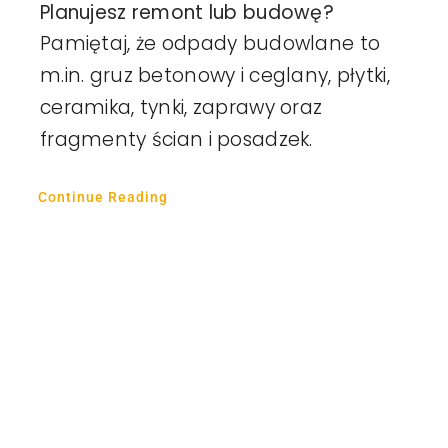
Planujesz remont lub budowę?
Pamiętaj, że odpady budowlane to
m.in. gruz betonowy i ceglany, płytki,
ceramika, tynki, zaprawy oraz
fragmenty ścian i posadzek.
Continue Reading