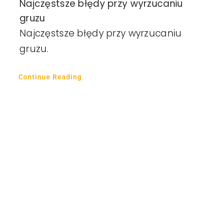
Najczęstsze błędy przy wyrzucaniu
gruzu
Najczęstsze błędy przy wyrzucaniu
gruzu.
Continue Reading