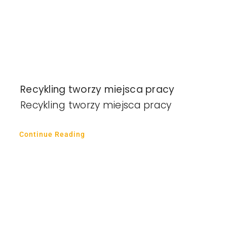
Recykling tworzy miejsca pracy
Recykling tworzy miejsca pracy
Continue Reading