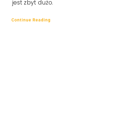
jest zbyt dużo.
Continue Reading