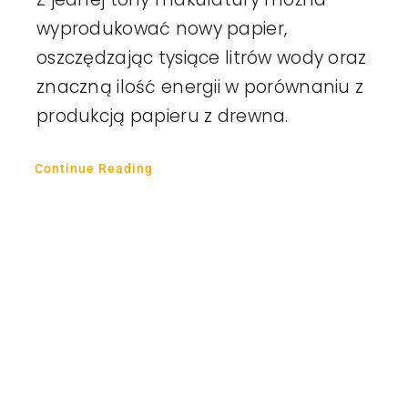
wyprodukować nowy papier,
oszczędzając tysiące litrów wody oraz
znaczną ilość energii w porównaniu z
produkcją papieru z drewna.
Continue Reading