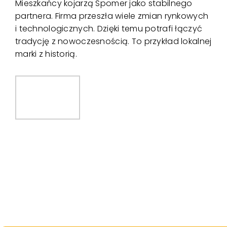
Mieszkańcy kojarzą Spomer jako stabilnego
partnera. Firma przeszła wiele zmian rynkowych
i technologicznych. Dzięki temu potrafi łączyć
tradycję z nowoczesnością. To przykład lokalnej
marki z historią.