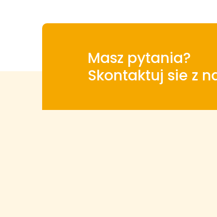
Masz pytania?
Skontaktuj sie z 