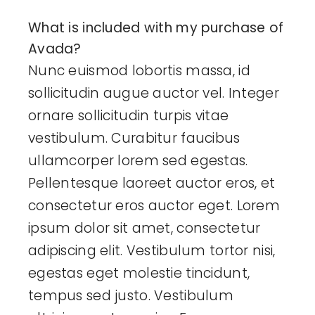
Harmonogr
What is included with my purchase of
Realizacje
Avada?
Nunc euismod lobortis massa, id
sollicitudin augue auctor vel. Integer
Aktualności
ornare sollicitudin turpis vitae
vestibulum. Curabitur faucibus
Kontakt
ullamcorper lorem sed egestas.
Pellentesque laoreet auctor eros, et
consectetur eros auctor eget. Lorem
ipsum dolor sit amet, consectetur
adipiscing elit. Vestibulum tortor nisi,
egestas eget molestie tincidunt,
tempus sed justo. Vestibulum