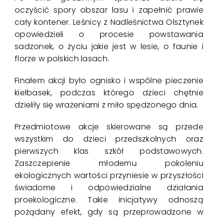
oczyścić spory obszar lasu i zapełnić prawie
cały kontener. Leśnicy z Nadleśnictwa Olsztynek
opowiedzieli o procesie powstawania
sadzonek, o życiu jakie jest w lesie, o faunie i
florze w polskich lasach.
Finałem akcji było ognisko i wspólne pieczenie
kiełbasek, podczas którego dzieci chętnie
dzieliły się wrażeniami z miło spędzonego dnia.
Przedmiotowe akcje skierowane są przede
wszystkim do dzieci przedszkolnych oraz
pierwszych klas szkół podstawowych.
Zaszczepienie młodemu pokoleniu
ekologicznych wartości przyniesie w przyszłości
świadome i odpowiedzialne działania
proekologiczne. Takie inicjatywy odnoszą
pożądany efekt, gdy są przeprowadzone w