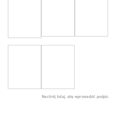
Naciśnij tutaj, aby wprowadzić podpis.