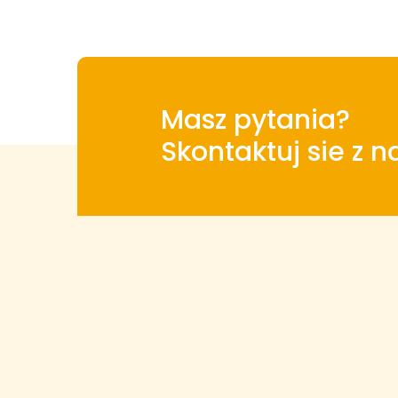
Masz pytania?
Skontaktuj sie z 