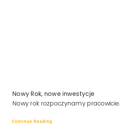
Nowy Rok, nowe inwestycje
Nowy rok rozpoczynamy pracowicie.
Continue Reading